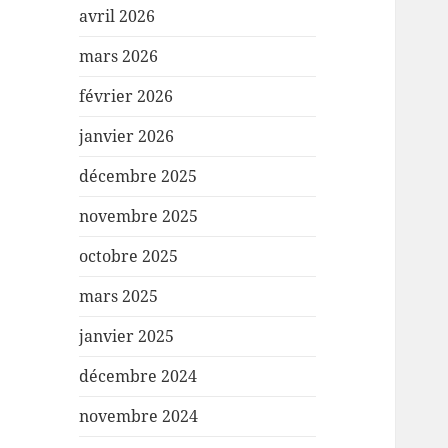
avril 2026
mars 2026
février 2026
janvier 2026
décembre 2025
novembre 2025
octobre 2025
mars 2025
janvier 2025
décembre 2024
novembre 2024