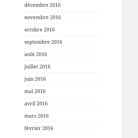
décembre 2016
novembre 2016
octobre 2016
septembre 2016
août 2016
juillet 2016
juin 2016
mai 2016
avril 2016
mars 2016
février 2016