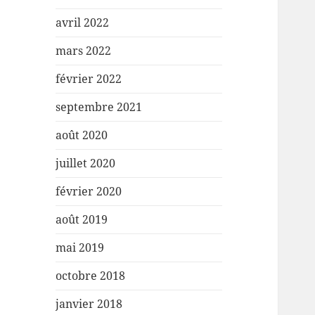
avril 2022
mars 2022
février 2022
septembre 2021
août 2020
juillet 2020
février 2020
août 2019
mai 2019
octobre 2018
janvier 2018