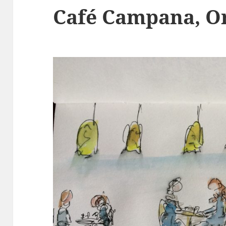
Café Campana, O