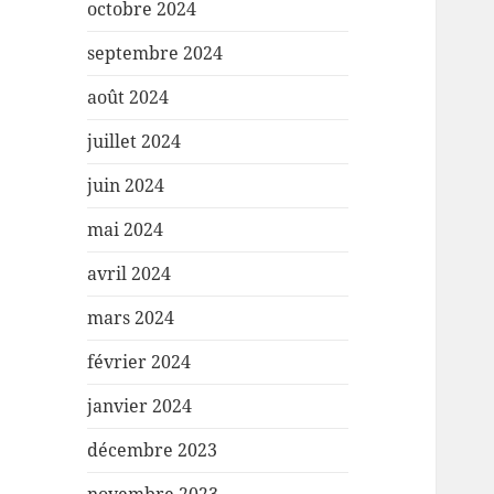
octobre 2024
septembre 2024
août 2024
juillet 2024
juin 2024
mai 2024
avril 2024
mars 2024
février 2024
janvier 2024
décembre 2023