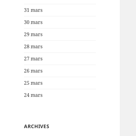
31 mars
30 mars
29 mars
28 mars
27 mars
26 mars
25 mars
24 mars
ARCHIVES