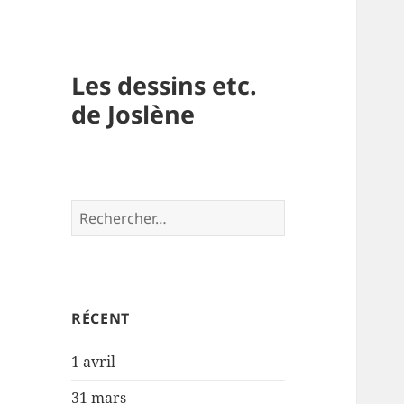
Les dessins etc.
de Joslène
Rechercher :
RÉCENT
1 avril
31 mars