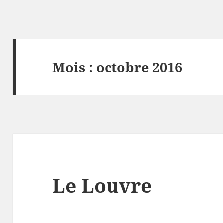
Mois :
octobre 2016
Le Louvre