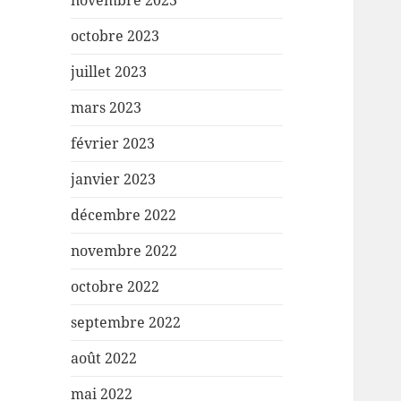
novembre 2023
octobre 2023
juillet 2023
mars 2023
février 2023
janvier 2023
décembre 2022
novembre 2022
octobre 2022
septembre 2022
août 2022
mai 2022