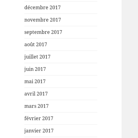
décembre 2017
novembre 2017
septembre 2017
août 2017
juillet 2017
juin 2017
mai 2017
avril 2017
mars 2017
février 2017
janvier 2017