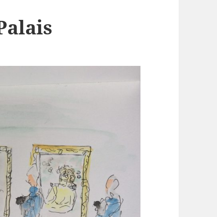
Palais