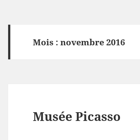
Mois :
novembre 2016
Musée Picasso