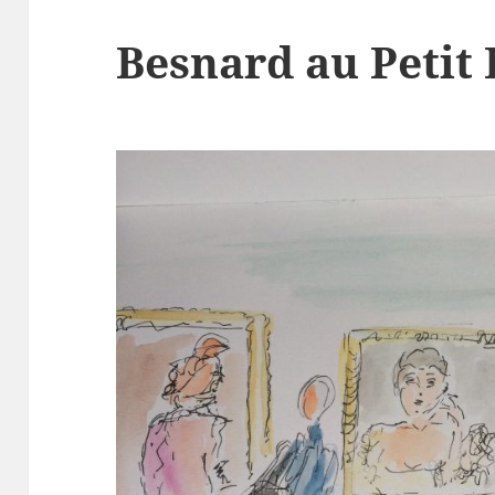
Besnard au Petit 