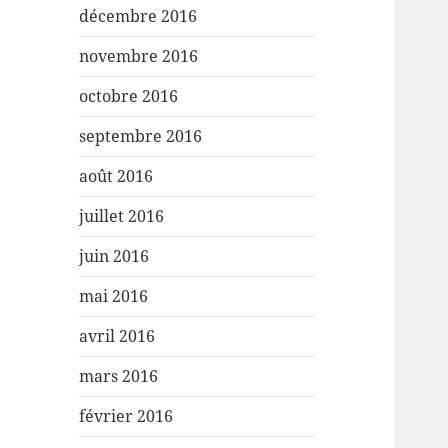
décembre 2016
novembre 2016
octobre 2016
septembre 2016
août 2016
juillet 2016
juin 2016
mai 2016
avril 2016
mars 2016
février 2016