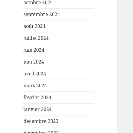
octobre 2024
septembre 2024
août 2024
juillet 2024
juin 2024
mai 2024
avril 2024
mars 2024
février 2024
janvier 2024
décembre 2023