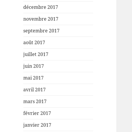
décembre 2017
novembre 2017
septembre 2017
août 2017
juillet 2017
juin 2017
mai 2017
avril 2017
mars 2017
février 2017
janvier 2017