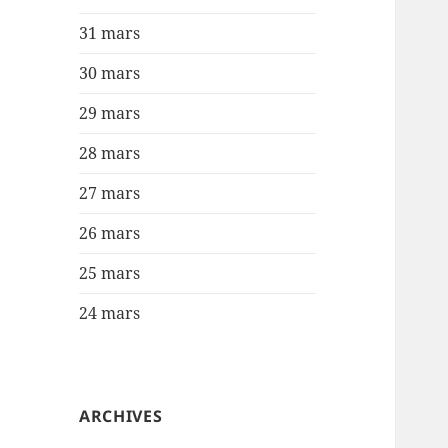
31 mars
30 mars
29 mars
28 mars
27 mars
26 mars
25 mars
24 mars
ARCHIVES