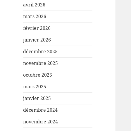
avril 2026
mars 2026
février 2026
janvier 2026
décembre 2025
novembre 2025
octobre 2025
mars 2025
janvier 2025
décembre 2024
novembre 2024