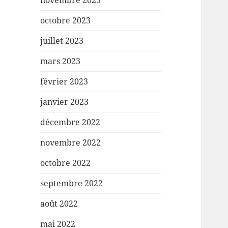
novembre 2023
octobre 2023
juillet 2023
mars 2023
février 2023
janvier 2023
décembre 2022
novembre 2022
octobre 2022
septembre 2022
août 2022
mai 2022