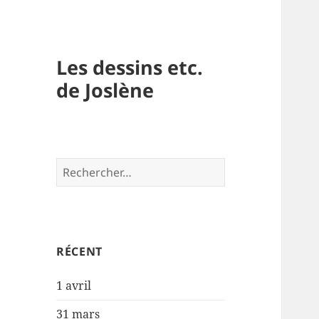
Les dessins etc.
de Joslène
Rechercher :
RÉCENT
1 avril
31 mars