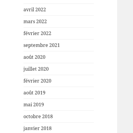
avril 2022
mars 2022
février 2022
septembre 2021
août 2020
juillet 2020
février 2020
août 2019
mai 2019
octobre 2018
janvier 2018