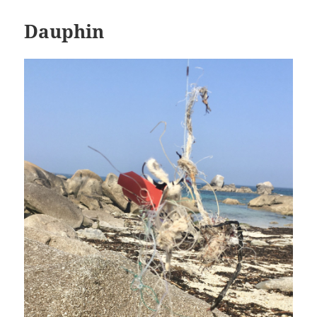
Dauphin