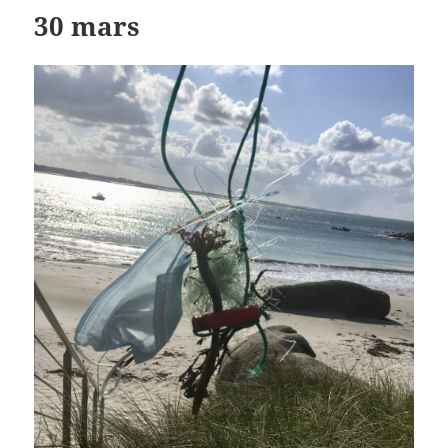
30 mars