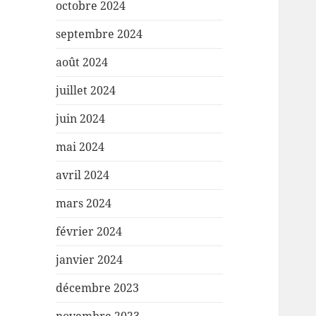
octobre 2024
septembre 2024
août 2024
juillet 2024
juin 2024
mai 2024
avril 2024
mars 2024
février 2024
janvier 2024
décembre 2023