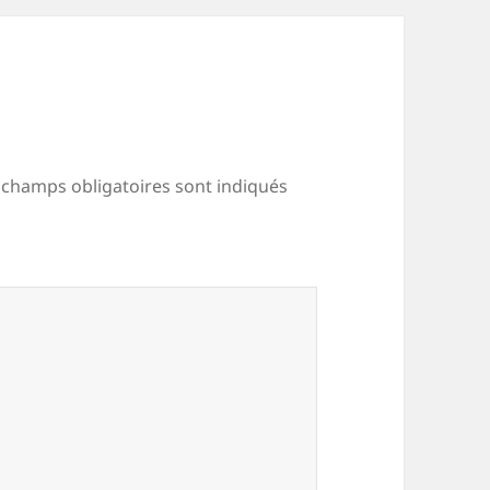
 champs obligatoires sont indiqués