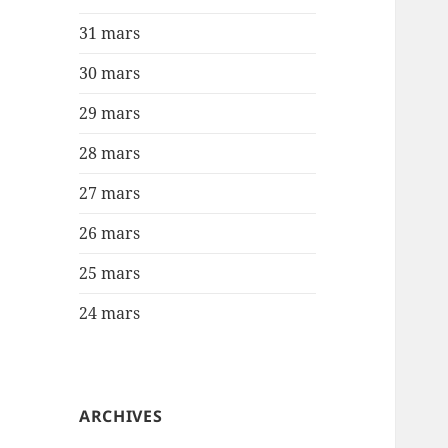
31 mars
30 mars
29 mars
28 mars
27 mars
26 mars
25 mars
24 mars
ARCHIVES