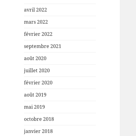
avril 2022
mars 2022
février 2022
septembre 2021
août 2020
juillet 2020
février 2020
août 2019
mai 2019
octobre 2018
janvier 2018