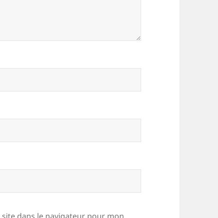
site dans le navigateur pour mon