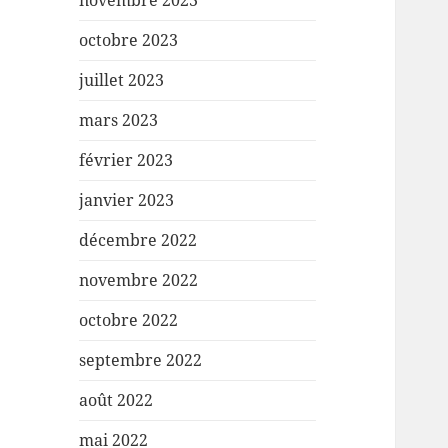
novembre 2023
octobre 2023
juillet 2023
mars 2023
février 2023
janvier 2023
décembre 2022
novembre 2022
octobre 2022
septembre 2022
août 2022
mai 2022