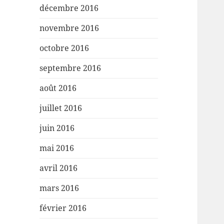
décembre 2016
novembre 2016
octobre 2016
septembre 2016
août 2016
juillet 2016
juin 2016
mai 2016
avril 2016
mars 2016
février 2016