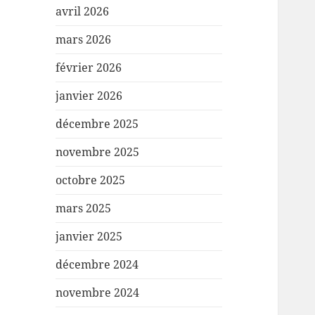
avril 2026
mars 2026
février 2026
janvier 2026
décembre 2025
novembre 2025
octobre 2025
mars 2025
janvier 2025
décembre 2024
novembre 2024