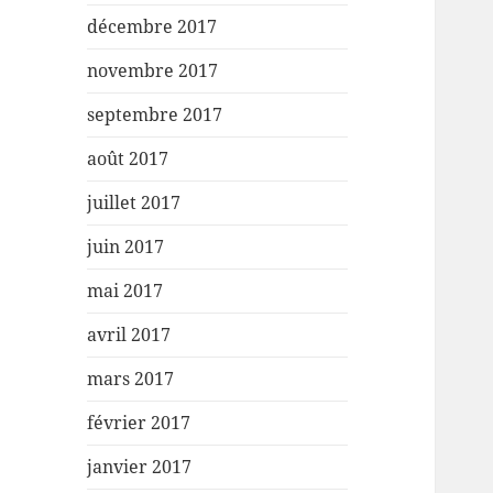
décembre 2017
novembre 2017
septembre 2017
août 2017
juillet 2017
juin 2017
mai 2017
avril 2017
mars 2017
février 2017
janvier 2017