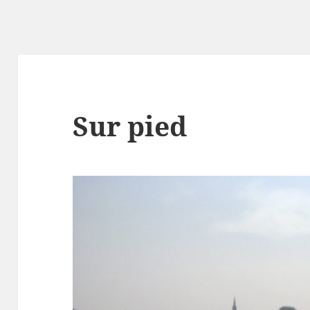
Sur pied