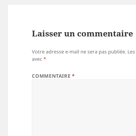
Laisser un commentaire
Votre adresse e-mail ne sera pas publiée.
Les
avec
*
COMMENTAIRE
*