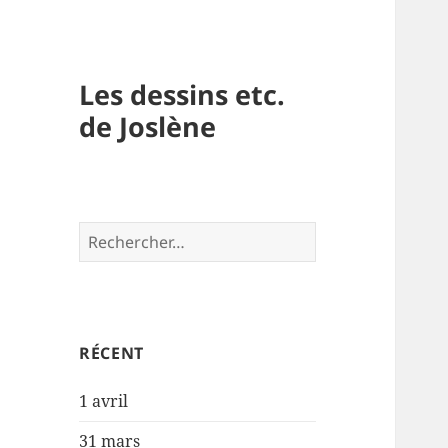
Les dessins etc.
de Joslène
Rechercher :
RÉCENT
1 avril
31 mars