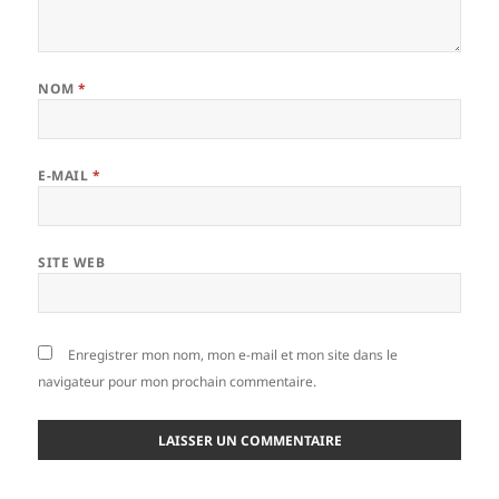
NOM
*
E-MAIL
*
SITE WEB
Enregistrer mon nom, mon e-mail et mon site dans le
navigateur pour mon prochain commentaire.